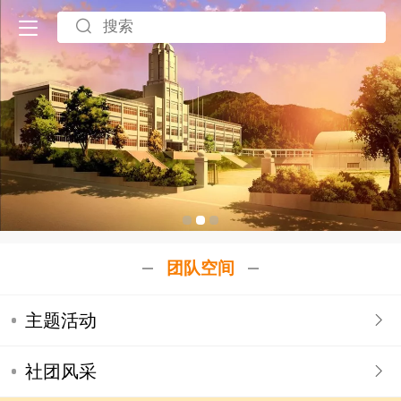
团队空间
主题活动
社团风采