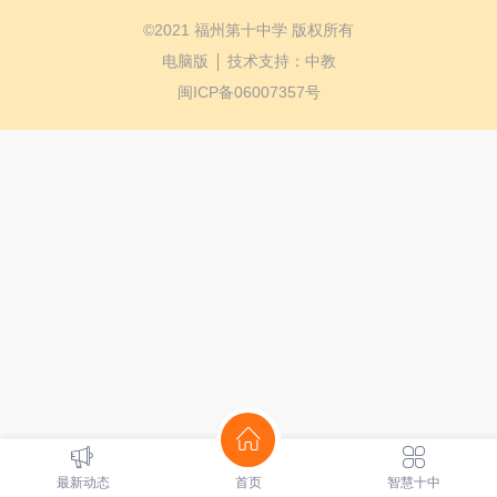
©
2021 福州第十中学 版权所有
电脑版
技术支持：
中教
闽ICP备06007357号
最新动态
首页
智慧十中