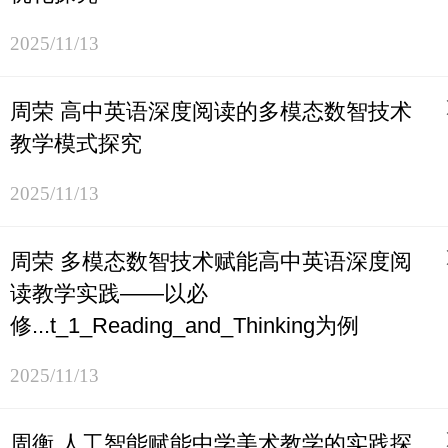
2025/11/13
周荣 高中英语深度阅读的多模态数智技术
教学模式探究
2025/11/13
周荣 多模态数智技术赋能高中英语深度阅
读教学实践——以必
修...t_1_Reading_and_Thinking为例
2025/11/13
周衡 人工智能赋能中学美术教学的实践探