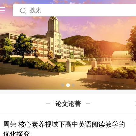
论文论著
周荣 核心素养视域下高中英语阅读教学的
优化探究