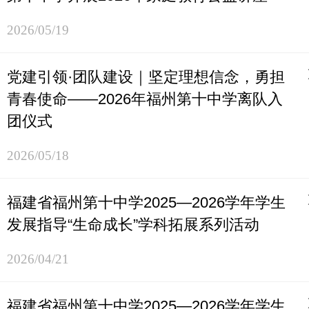
2026/05/19
党建引领·团队建设｜坚定理想信念，勇担
青春使命——2026年福州第十中学离队入
团仪式
2026/05/18
福建省福州第十中学2025—2026学年学生
发展指导“生命成长”学科拓展系列活动
2026/04/21
福建省福州第十中学2025—2026学年学生