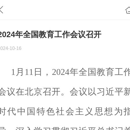
2024年全国教育工作会议召开
2024-10-16
1月11日，2024年全国教育工
会议在北京召开。会议以习近平
时代中国特色社会主义思想为