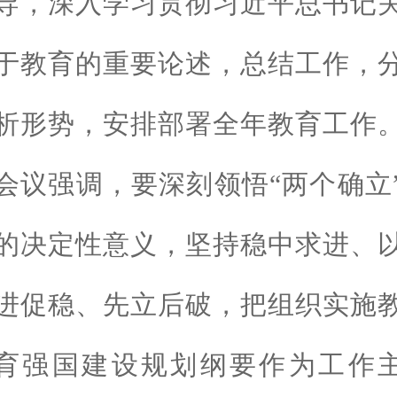
导，深入学习贯彻习近平总书记
于教育的重要论述，总结工作，
析形势，安排部署全年教育工作
会议强调，要深刻领悟“两个确立
的决定性意义，坚持稳中求进、
进促稳、先立后破，把组织实施
育强国建设规划纲要作为工作